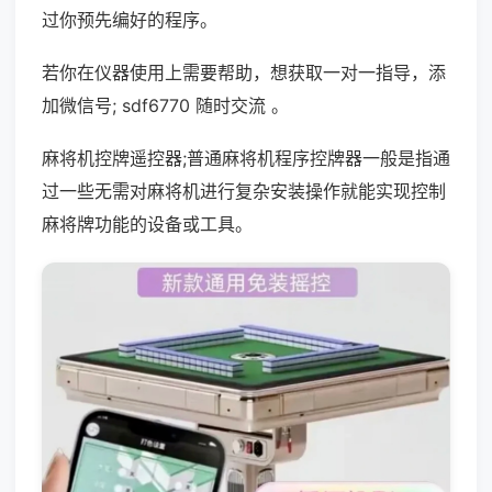
过你预先编好的程序。
若你在仪器使用上需要帮助，想获取一对一指导，添
加微信号; sdf6770 随时交流 。
麻将机控牌遥控器;普通麻将机程序控牌器一般是指通
过一些无需对麻将机进行复杂安装操作就能实现控制
麻将牌功能的设备或工具。