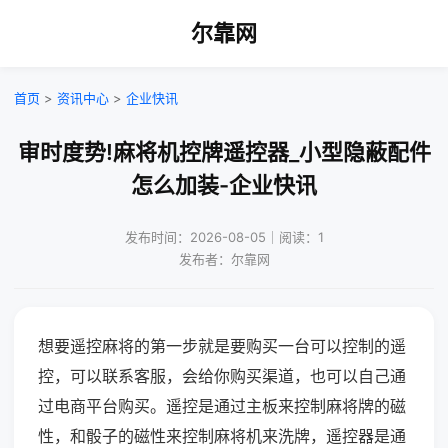
尔靠网
首页
>
资讯中心
>
企业快讯
审时度势!麻将机控牌遥控器_小型隐蔽配件
怎么加装-企业快讯
发布时间：2026-08-05｜阅读：1
发布者：尔靠网
想要遥控麻将的第一步就是要购买一台可以控制的遥
控，可以联系客服，会给你购买渠道，也可以自己通
过电商平台购买。遥控是通过主板来控制麻将牌的磁
性，和骰子的磁性来控制麻将机来洗牌，遥控器是通