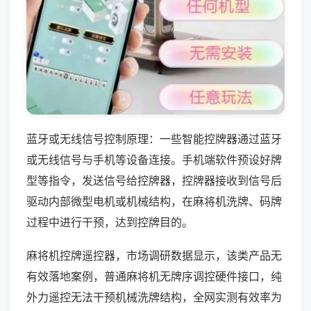
蓝牙或无线信号控制原理：一些智能控牌器通过蓝牙
或无线信号与手机等设备连接。手机端软件预设好牌
型等指令，发送信号给控牌器，控牌器接收到信号后
驱动内部微型电机或机械结构，在麻将机洗牌、码牌
过程中进行干预，达到控牌目的。
麻将机控牌遥控器，市场调研数据显示，该类产品无
有效落地案例，普通麻将机无牌序调控硬件接口，纯
外力遥控无法干预机械洗牌结构，全网实测有效率为