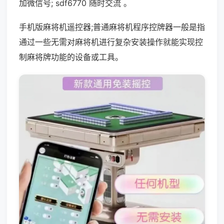
加微信号; sdf6770 随时交流 。
手机版麻将机遥控器;普通麻将机程序控牌器一般是指
通过一些无需对麻将机进行复杂安装操作就能实现控
制麻将牌功能的设备或工具。