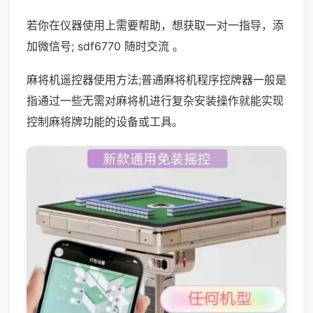
若你在仪器使用上需要帮助，想获取一对一指导，添
加微信号; sdf6770 随时交流 。
麻将机遥控器使用方法;普通麻将机程序控牌器一般是
指通过一些无需对麻将机进行复杂安装操作就能实现
控制麻将牌功能的设备或工具。