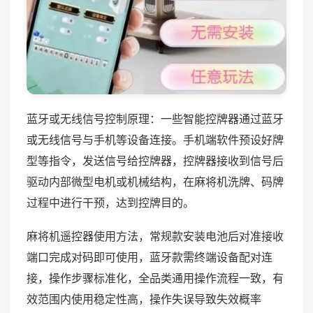
蓝牙或无线信号控制原理：一些智能控牌器通过蓝牙
或无线信号与手机等设备连接。手机端软件预设好牌
型等指令，发送信号给控牌器，控牌器接收到信号后
驱动内部微型电机或机械结构，在麻将机洗牌、码牌
过程中进行干预，达到控牌目的。
麻将机遥控器使用方法，常规款安装电池后对准接收
端口完成对码即可使用，蓝牙款需终端设备配对连
接，操作步骤标准化，全品类通用操作流程一致，有
效范围内使用稳定性高，操作失误导致失效概率