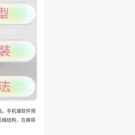
接。手机端软件预
机械结构，在麻将