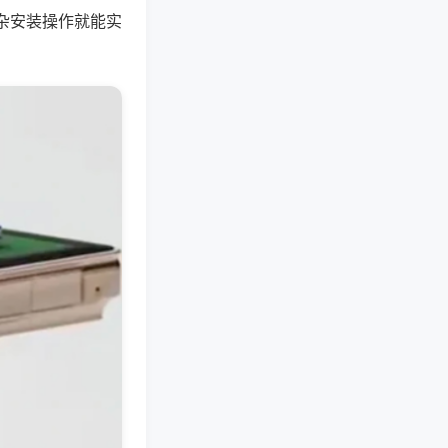
杂安装操作就能实