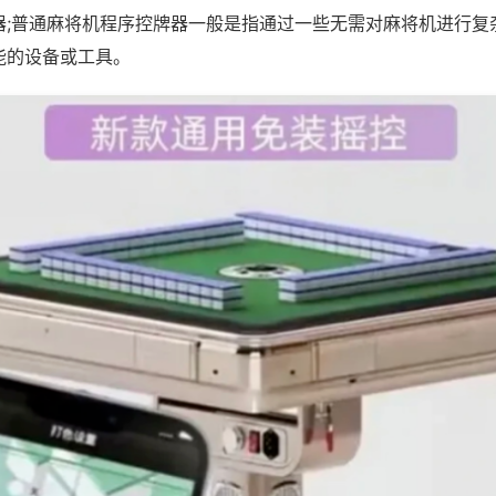
器;普通麻将机程序控牌器一般是指通过一些无需对麻将机进行复
能的设备或工具。