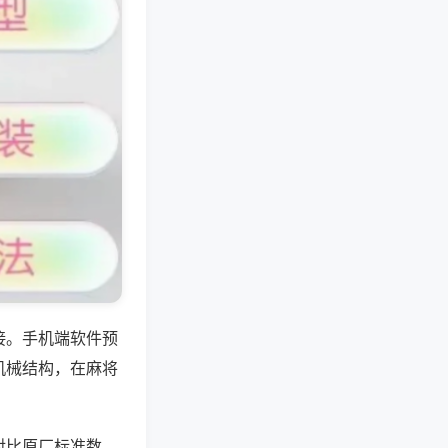
接。手机端软件预
机械结构，在麻将
对比原厂标准数