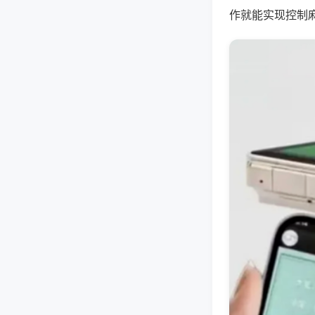
作就能实现控制