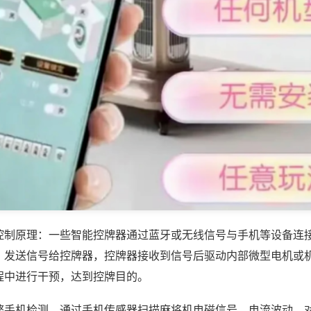
控制原理：一些智能控牌器通过蓝牙或无线信号与手机等设备连
，发送信号给控牌器，控牌器接收到信号后驱动内部微型电机或
程中进行干预，达到控牌目的。
弊手机检测，通过手机传感器扫描麻将机电磁信号、电流波动，