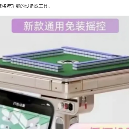
麻将牌功能的设备或工具。