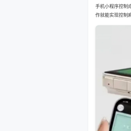
手机小程序控制
作就能实现控制