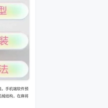
接。手机端软件预
机械结构，在麻将