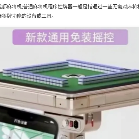
成都麻将机;普通麻将机程序控牌器一般是指通过一些无需对麻将
麻将牌功能的设备或工具。