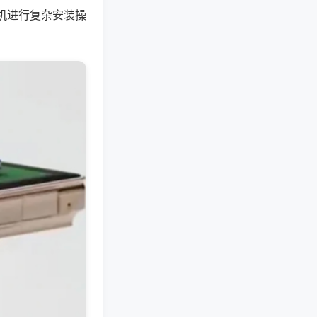
机进行复杂安装操