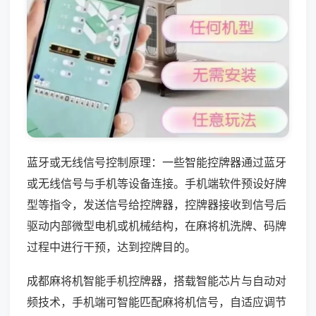
蓝牙或无线信号控制原理：一些智能控牌器通过蓝牙
或无线信号与手机等设备连接。手机端软件预设好牌
型等指令，发送信号给控牌器，控牌器接收到信号后
驱动内部微型电机或机械结构，在麻将机洗牌、码牌
过程中进行干预，达到控牌目的。
成都麻将机智能手机控牌器，搭载智能芯片与自动对
频技术，手机端可智能匹配麻将机信号，自适应调节