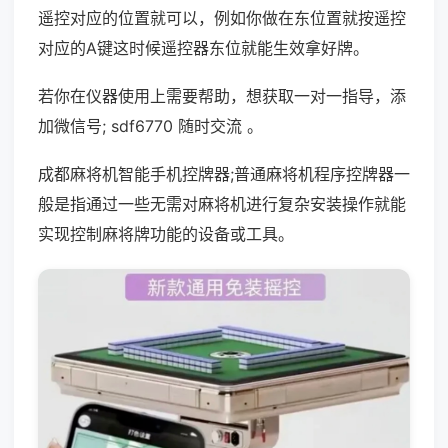
遥控对应的位置就可以，例如你做在东位置就按遥控
对应的A键这时候遥控器东位就能生效拿好牌。
若你在仪器使用上需要帮助，想获取一对一指导，添
加微信号; sdf6770 随时交流 。
成都麻将机智能手机控牌器;普通麻将机程序控牌器一
般是指通过一些无需对麻将机进行复杂安装操作就能
实现控制麻将牌功能的设备或工具。