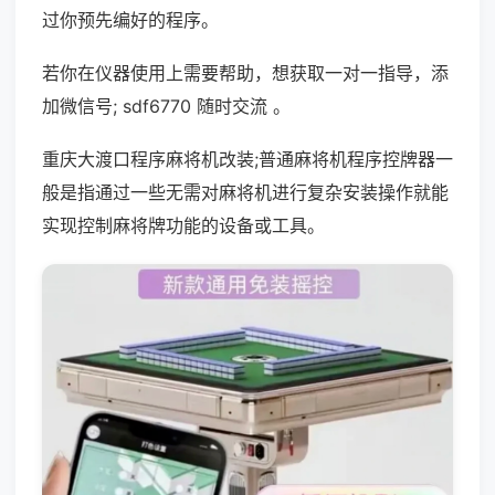
过你预先编好的程序。
若你在仪器使用上需要帮助，想获取一对一指导，添
加微信号; sdf6770 随时交流 。
重庆大渡口程序麻将机改装;普通麻将机程序控牌器一
般是指通过一些无需对麻将机进行复杂安装操作就能
实现控制麻将牌功能的设备或工具。