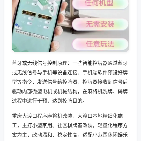
蓝牙或无线信号控制原理：一些智能控牌器通过蓝牙
或无线信号与手机等设备连接。手机端软件预设好牌
型等指令，发送信号给控牌器，控牌器接收到信号后
驱动内部微型电机或机械结构，在麻将机洗牌、码牌
过程中进行干预，达到控牌目的。
重庆大渡口程序麻将机改装，大渡口本地精细化施
工，主打小型家用、社区棋牌室改装，轻量化程序方
案为主，改动温和、稳定性高，适配小范围休闲娱乐