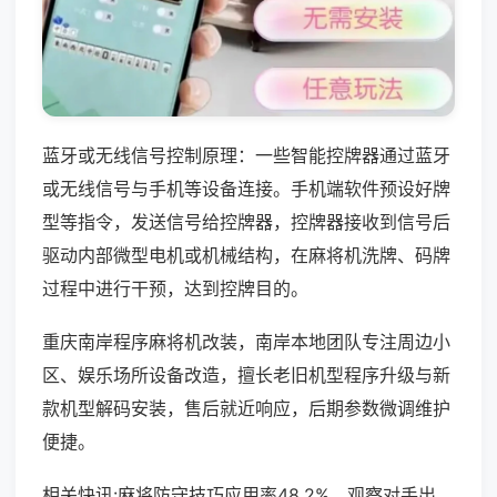
蓝牙或无线信号控制原理：一些智能控牌器通过蓝牙
或无线信号与手机等设备连接。手机端软件预设好牌
型等指令，发送信号给控牌器，控牌器接收到信号后
驱动内部微型电机或机械结构，在麻将机洗牌、码牌
过程中进行干预，达到控牌目的。
重庆南岸程序麻将机改装，南岸本地团队专注周边小
区、娱乐场所设备改造，擅长老旧机型程序升级与新
款机型解码安装，售后就近响应，后期参数微调维护
便捷。
相关快讯:麻将防守技巧应用率48.2%，观察对手出