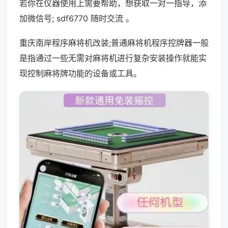
若你在仪器使用上需要帮助，想获取一对一指导，添
加微信号; sdf6770 随时交流 。
重庆南岸程序麻将机改装;普通麻将机程序控牌器一般
是指通过一些无需对麻将机进行复杂安装操作就能实
现控制麻将牌功能的设备或工具。