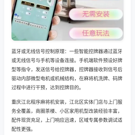
蓝牙或无线信号控制原理：一些智能控牌器通过蓝牙
或无线信号与手机等设备连接。手机端软件预设好牌
型等指令，发送信号给控牌器，控牌器接收到信号后
驱动内部微型电机或机械结构，在麻将机洗牌、码牌
过程中进行干预，达到控牌目的。
重庆江北程序麻将机安装，江北区实体门店与上门服
务全覆盖，商圈茶楼、小区家用机型改装经验丰富，
配件现货充足，上门响应迅速，区域专属参数调试适
配性更强。