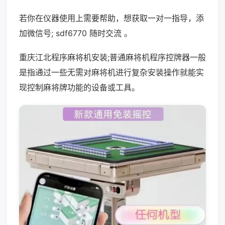
若你在仪器使用上需要帮助，想获取一对一指导，添
加微信号; sdf6770 随时交流 。
重庆江北程序麻将机安装;普通麻将机程序控牌器一般
是指通过一些无需对麻将机进行复杂安装操作就能实
现控制麻将牌功能的设备或工具。