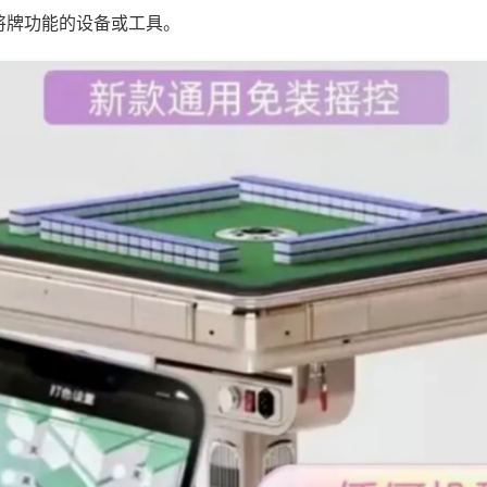
将牌功能的设备或工具。