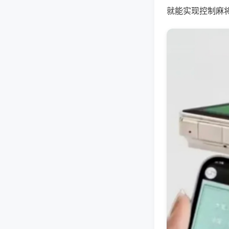
就能实现控制麻