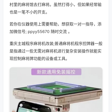
村里的麻将馆去打麻将。虽然打得小，但如果经常输
也是一笔不小的开支。
若你在仪器使用上需要帮助，想获取一对一指导，添
加微信号; ppyy55670 随时交流 。
重庆主城程序麻将机改装;普通麻将机程序控牌器一般
是指通过一些无需对麻将机进行复杂安装操作就能实
现控制麻将牌功能的设备或工具。