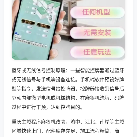
蓝牙或无线信号控制原理：一些智能控牌器通过蓝牙
或无线信号与手机等设备连接。手机端软件预设好牌
型等指令，发送信号给控牌器，控牌器接收到信号后
驱动内部微型电机或机械结构，在麻将机洗牌、码牌
过程中进行干预，达到控牌目的。
重庆主城程序麻将机改装，渝中、江北、南岸等主城
区域快速上门，配件库存充足，施工流程精简，商