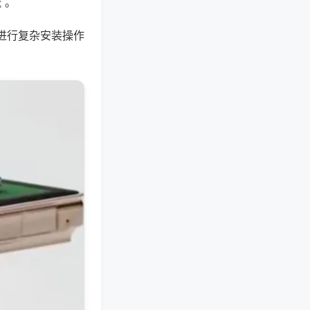
 。
进行复杂安装操作