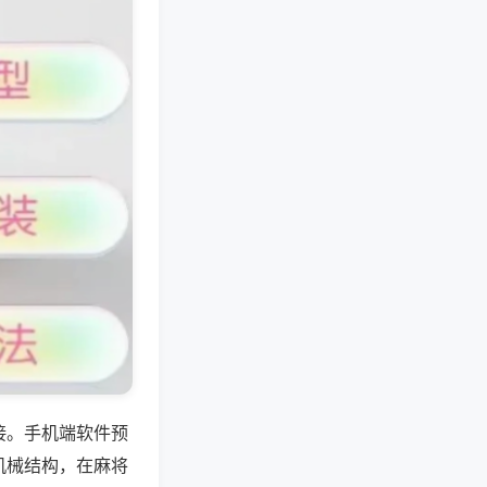
接。手机端软件预
机械结构，在麻将