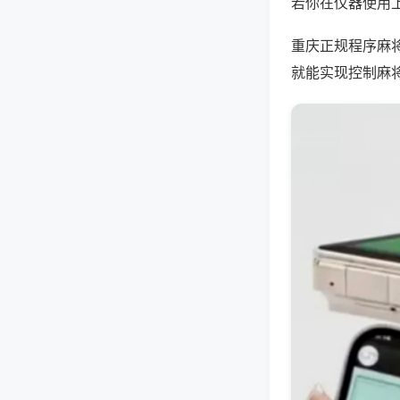
若你在仪器使用上
重庆正规程序麻
就能实现控制麻