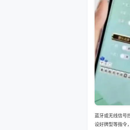
蓝牙或无线信号
设好牌型等指令