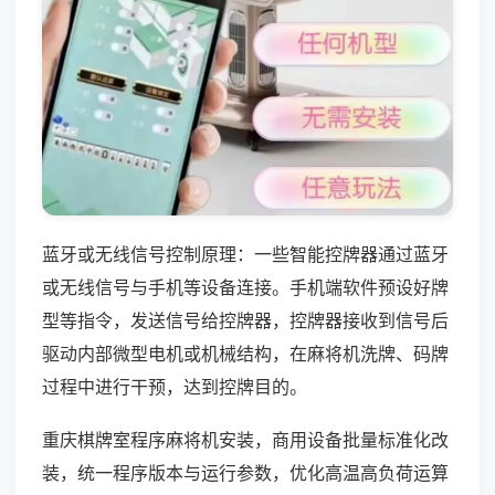
蓝牙或无线信号控制原理：一些智能控牌器通过蓝牙
或无线信号与手机等设备连接。手机端软件预设好牌
型等指令，发送信号给控牌器，控牌器接收到信号后
驱动内部微型电机或机械结构，在麻将机洗牌、码牌
过程中进行干预，达到控牌目的。
重庆棋牌室程序麻将机安装，商用设备批量标准化改
装，统一程序版本与运行参数，优化高温高负荷运算