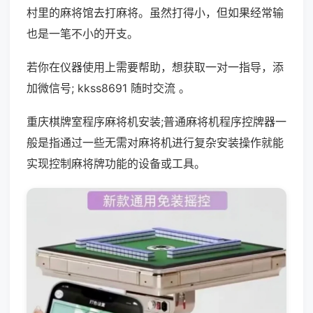
村里的麻将馆去打麻将。虽然打得小，但如果经常输
也是一笔不小的开支。
若你在仪器使用上需要帮助，想获取一对一指导，添
加微信号; kkss8691 随时交流 。
重庆棋牌室程序麻将机安装;普通麻将机程序控牌器一
般是指通过一些无需对麻将机进行复杂安装操作就能
实现控制麻将牌功能的设备或工具。