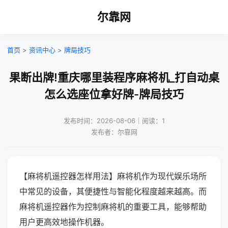
尔靠网
首页
>
资讯中心
>
牌局技巧
果断出牌!重庆哪里装程序麻将机_打自动桌
怎么选座位拿好牌-牌局技巧
发布时间：2026-08-06｜阅读：1
发布者：尔靠网
【麻将机遥控器怎样用法】麻将机作为现代娱乐场所
中常见的设备，其便捷性与智能化程度越来越高。而
麻将机遥控器作为控制麻将机的重要工具，能够帮助
用户更高效地操作机器。