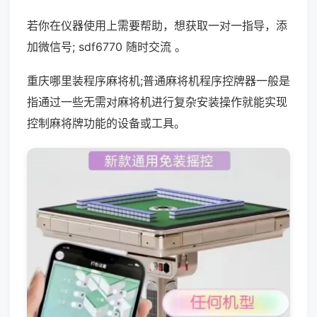
若你在仪器使用上需要帮助，想获取一对一指导，添
加微信号; sdf6770 随时交流 。
重庆哪里装程序麻将机;普通麻将机程序控牌器一般是
指通过一些无需对麻将机进行复杂安装操作就能实现
控制麻将牌功能的设备或工具。