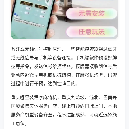
蓝牙或无线信号控制原理：一些智能控牌器通过蓝牙
或无线信号与手机等设备连接。手机端软件预设好牌
型等指令，发送信号给控牌器，控牌器接收到信号后
驱动内部微型电机或机械结构，在麻将机洗牌、码牌
过程中进行干预，达到控牌目的。
重庆哪里装程序麻将机，重庆九龙坡、渝北、巴南等
区域聚集实体服务门店，线上可预约同城上门，本地
服务商机型储备齐全，程序适配成熟，可就近选择施
工点位。