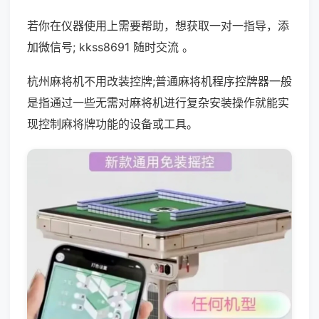
若你在仪器使用上需要帮助，想获取一对一指导，添
加微信号; kkss8691 随时交流 。
杭州麻将机不用改装控牌;普通麻将机程序控牌器一般
是指通过一些无需对麻将机进行复杂安装操作就能实
现控制麻将牌功能的设备或工具。