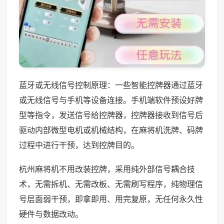
蓝牙或无线信号控制原理：一些智能控牌器通过蓝牙
或无线信号与手机等设备连接。手机端软件预设好牌
型等指令，发送信号给控牌器，控牌器接收到信号后
驱动内部微型电机或机械结构，在麻将机洗牌、码牌
过程中进行干预，达到控牌目的。
杭州麻将机不用改装控牌，采用纯外部信号耦合技
术，无需拆机、无需改板、无需刷写程序，纯物理信
号层面弱干预，即拿即用、用完复原，无任何永久性
硬件与数据改动。