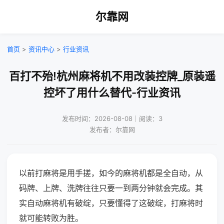
尔靠网
首页
>
资讯中心
>
行业资讯
百打不殆!杭州麻将机不用改装控牌_原装遥
控坏了用什么替代-行业资讯
发布时间：2026-08-08｜阅读：3
发布者：尔靠网
以前打麻将是用手搓，如今的麻将机都是全自动，从
码牌、上牌、洗牌往往只要一到两分钟就会完成。其
实自动麻将机有破绽，只要懂得了这破绽，打麻将时
就可能转败为胜。