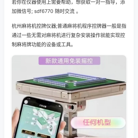
若你在仪器使用上需要帮助，想获取一对一指导，添
加微信号; sdf6770 随时交流 。
杭州麻将机控牌仪器;普通麻将机程序控牌器一般是指
通过一些无需对麻将机进行复杂安装操作就能实现控
制麻将牌功能的设备或工具。