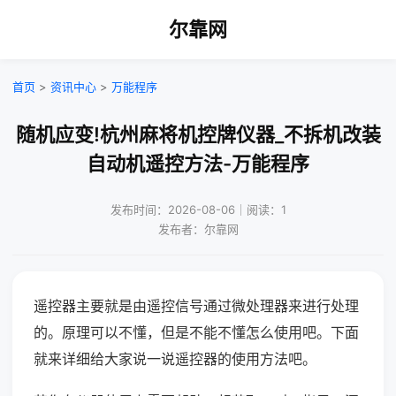
尔靠网
首页
>
资讯中心
>
万能程序
随机应变!杭州麻将机控牌仪器_不拆机改装
自动机遥控方法-万能程序
发布时间：2026-08-06｜阅读：1
发布者：尔靠网
遥控器主要就是由遥控信号通过微处理器来进行处理
的。原理可以不懂，但是不能不懂怎么使用吧。下面
就来详细给大家说一说遥控器的使用方法吧。