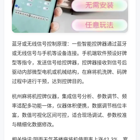
蓝牙或无线信号控制原理：一些智能控牌器通过蓝牙
或无线信号与手机等设备连接。手机端软件预设好牌
型等指令，发送信号给控牌器，控牌器接收到信号后
驱动内部微型电机或机械结构，在麻将机洗牌、码牌
过程中进行干预，达到控牌目的。
杭州麻将机控牌仪器，集成信号分析、参数调节、频
率适配多功能一体，仪器体积便携，数据调节档位丰
富，数值可视化区间可控，适合现场调试、参数校准
与精细化数据修改。
相关快讯:阴雨天气茶楼麻将机使用率上涨42.3%，室