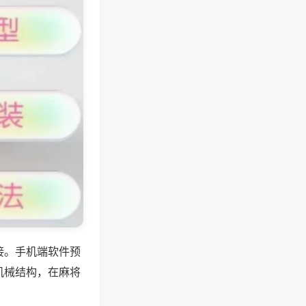
接。手机端软件预
机械结构，在麻将