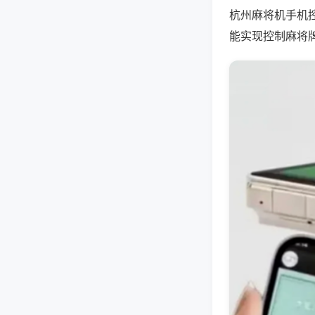
杭州麻将机手机
能实现控制麻将