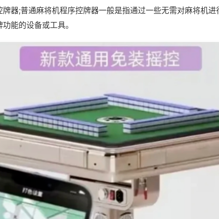
控牌器;普通麻将机程序控牌器一般是指通过一些无需对麻将机进
牌功能的设备或工具。