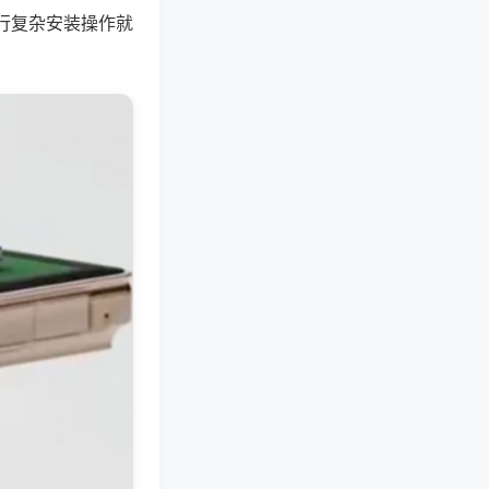
行复杂安装操作就