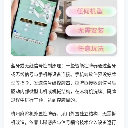
蓝牙或无线信号控制原理：一些智能控牌器通过蓝牙
或无线信号与手机等设备连接。手机端软件预设好牌
型等指令，发送信号给控牌器，控牌器接收到信号后
驱动内部微型电机或机械结构，在麻将机洗牌、码牌
过程中进行干预，达到控牌目的。
杭州麻将机外置控牌器，采用外置独立结构，无需拆
机改造，依靠电磁感应与信号耦合技术介入设备运行