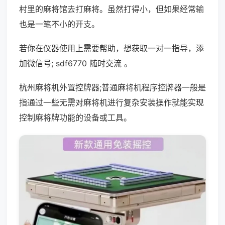
村里的麻将馆去打麻将。虽然打得小，但如果经常输
也是一笔不小的开支。
若你在仪器使用上需要帮助，想获取一对一指导，添
加微信号; sdf6770 随时交流 。
杭州麻将机外置控牌器;普通麻将机程序控牌器一般是
指通过一些无需对麻将机进行复杂安装操作就能实现
控制麻将牌功能的设备或工具。