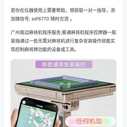
若你在仪器使用上需要帮助，想获取一对一指导，添
加微信号; sdf6770 随时交流 。
广州周边麻将机程序服务;普通麻将机程序控牌器一般
是指通过一些无需对麻将机进行复杂安装操作就能实
现控制麻将牌功能的设备或工具。