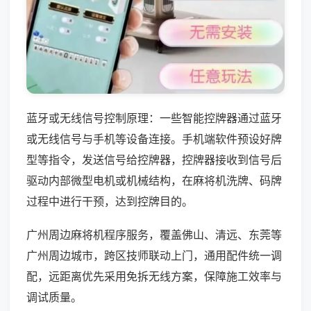
蓝牙或无线信号控制原理：一些智能控牌器通过蓝牙
或无线信号与手机等设备连接。手机端软件预设好牌
型等指令，发送信号给控牌器，控牌器接收到信号后
驱动内部微型电机或机械结构，在麻将机洗牌、码牌
过程中进行干预，达到控牌目的。
广州周边麻将机程序服务，覆盖佛山、清远、东莞等
广州周边城市，跨区技师联动上门，通用配件统一调
配，远距离优先采用免拆无线方案，保障施工效率与
调试质量。