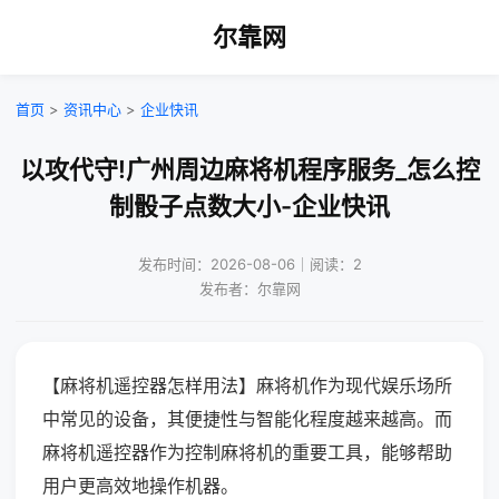
尔靠网
首页
>
资讯中心
>
企业快讯
以攻代守!广州周边麻将机程序服务_怎么控
制骰子点数大小-企业快讯
发布时间：2026-08-06｜阅读：2
发布者：尔靠网
【麻将机遥控器怎样用法】麻将机作为现代娱乐场所
中常见的设备，其便捷性与智能化程度越来越高。而
麻将机遥控器作为控制麻将机的重要工具，能够帮助
用户更高效地操作机器。