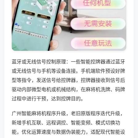
蓝牙或无线信号控制原理：一些智能控牌器通过蓝牙
或无线信号与手机等设备连接。手机端软件预设好牌
型等指令，发送信号给控牌器，控牌器接收到信号后
驱动内部微型电机或机械结构，在麻将机洗牌、码牌
过程中进行干预，达到控牌目的。
广州智能麻将机程序升级，老旧原版程序迭代升级，
新增手机互联、远程调控、智能变频、模式切换功
能，优化运算速度与数据伪装能力，适配现代智能设