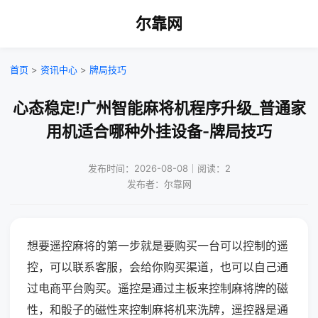
尔靠网
首页
>
资讯中心
>
牌局技巧
心态稳定!广州智能麻将机程序升级_普通家
用机适合哪种外挂设备-牌局技巧
发布时间：2026-08-08｜阅读：2
发布者：尔靠网
想要遥控麻将的第一步就是要购买一台可以控制的遥
控，可以联系客服，会给你购买渠道，也可以自己通
过电商平台购买。遥控是通过主板来控制麻将牌的磁
性，和骰子的磁性来控制麻将机来洗牌，遥控器是通