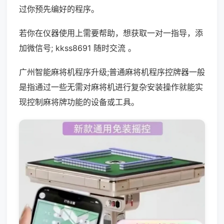
过你预先编好的程序。
若你在仪器使用上需要帮助，想获取一对一指导，添
加微信号; kkss8691 随时交流 。
广州智能麻将机程序升级;普通麻将机程序控牌器一般
是指通过一些无需对麻将机进行复杂安装操作就能实
现控制麻将牌功能的设备或工具。