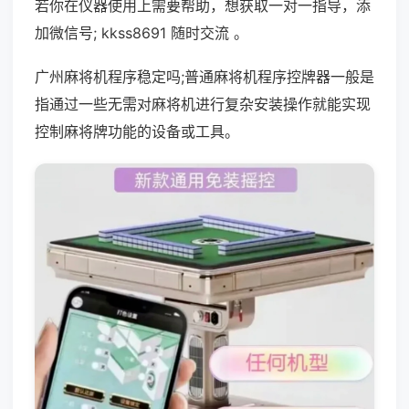
若你在仪器使用上需要帮助，想获取一对一指导，添
加微信号; kkss8691 随时交流 。
广州麻将机程序稳定吗;普通麻将机程序控牌器一般是
指通过一些无需对麻将机进行复杂安装操作就能实现
控制麻将牌功能的设备或工具。