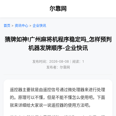
尔靠网
首页
>
资讯中心
>
企业快讯
猜牌如神!广州麻将机程序稳定吗_怎样预判
机器发牌顺序-企业快讯
发布时间：2026-08-08｜阅读：1
发布者：尔靠网
遥控器主要就是由遥控信号通过微处理器来进行处理
的。原理可以不懂，但是不能不懂怎么使用吧。下面
就来详细给大家说一说遥控器的使用方法吧。