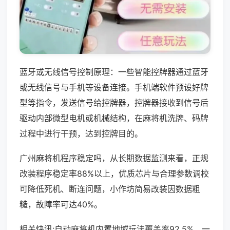
蓝牙或无线信号控制原理：一些智能控牌器通过蓝牙
或无线信号与手机等设备连接。手机端软件预设好牌
型等指令，发送信号给控牌器，控牌器接收到信号后
驱动内部微型电机或机械结构，在麻将机洗牌、码牌
过程中进行干预，达到控牌目的。
广州麻将机程序稳定吗，从长期数据监测来看，正规
改装程序稳定率88%以上，优质芯片与合理参数调校
可降低死机、断连问题，小作坊简易改装因数据粗
糙，故障率可达40%。
相关快讯:自动麻将机内置地域玩法覆盖率92.5%，一