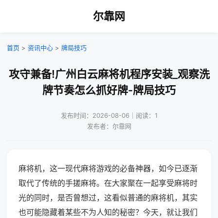
尔靠网
首页
>
资讯中心
>
牌局技巧
攻守兼备!广州白云麻将机程序安装_观察洗
牌节奏怎么抓好牌-牌局技巧
发布时间：2026-08-06｜阅读：1
发布者：尔靠网
麻将机，这一现代麻将游戏的必备神器，如今已逐渐
取代了传统的手搓麻将。在大家聚在一起享受麻将时
光的同时，是否曾想过，这看似普通的麻将机，其实
也可能隐藏着某些不为人知的秘密？今天，就让我们