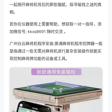
一起揭开麻将机背后的那些猫腻，探寻输钱之谜的真
相。
若你在仪器使用上需要帮助，想获取一对一指导，添
加微信号; kkss8691 随时交流 。
广州白云麻将机程序安装;普通麻将机程序控牌器一般
是指通过一些无需对麻将机进行复杂安装操作就能实
现控制麻将牌功能的设备或工具。