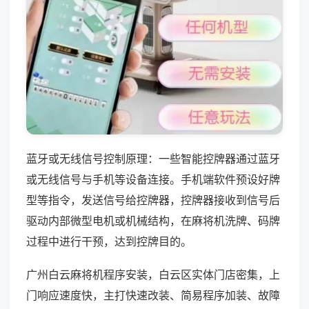
蓝牙或无线信号控制原理：一些智能控牌器通过蓝牙
或无线信号与手机等设备连接。手机端软件预设好牌
型等指令，发送信号给控牌器，控牌器接收到信号后
驱动内部微型电机或机械结构，在麻将机洗牌、码牌
过程中进行干预，达到控牌目的。
广州白云麻将机程序安装，白云区实体门店密集，上
门响应速度快，主打快速改装、简易程序加装、故障