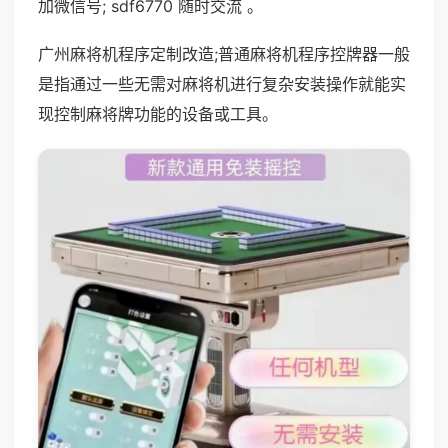
加微信号; sdf6770 随时交流 。
广州麻将机程序定制改造;普通麻将机程序控牌器一般
是指通过一些无需对麻将机进行复杂安装操作就能实
现控制麻将牌功能的设备或工具。