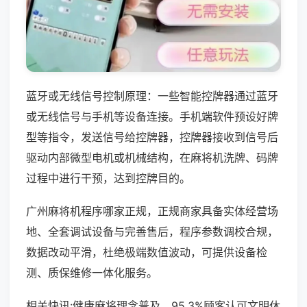
蓝牙或无线信号控制原理：一些智能控牌器通过蓝牙
或无线信号与手机等设备连接。手机端软件预设好牌
型等指令，发送信号给控牌器，控牌器接收到信号后
驱动内部微型电机或机械结构，在麻将机洗牌、码牌
过程中进行干预，达到控牌目的。
广州麻将机程序哪家正规，正规商家具备实体经营场
地、全套调试设备与完善售后，程序参数调校合规，
数据改动平滑，杜绝极端数值波动，可提供设备检
测、质保维修一体化服务。
相关快讯:健康麻将理念普及，95.3%顾客认可文明休