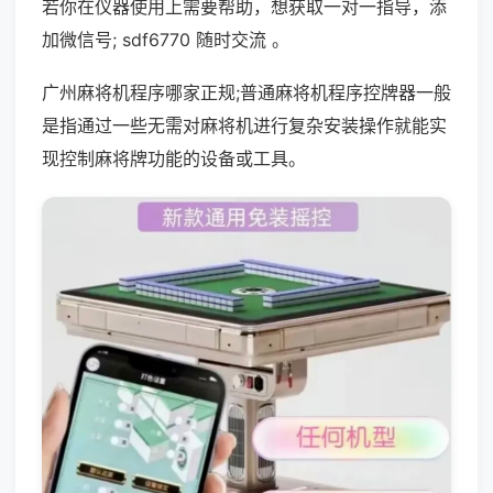
若你在仪器使用上需要帮助，想获取一对一指导，添
加微信号; sdf6770 随时交流 。
广州麻将机程序哪家正规;普通麻将机程序控牌器一般
是指通过一些无需对麻将机进行复杂安装操作就能实
现控制麻将牌功能的设备或工具。