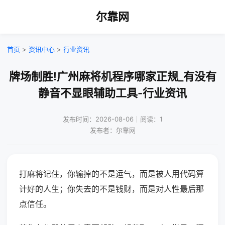
尔靠网
首页
>
资讯中心
>
行业资讯
牌场制胜!广州麻将机程序哪家正规_有没有
静音不显眼辅助工具-行业资讯
发布时间：2026-08-06｜阅读：1
发布者：尔靠网
打麻将记住，你输掉的不是运气，而是被人用代码算
计好的人生；你失去的不是钱财，而是对人性最后那
点信任。