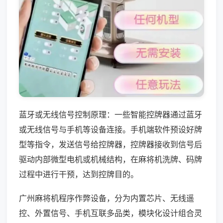
蓝牙或无线信号控制原理：一些智能控牌器通过蓝牙
或无线信号与手机等设备连接。手机端软件预设好牌
型等指令，发送信号给控牌器，控牌器接收到信号后
驱动内部微型电机或机械结构，在麻将机洗牌、码牌
过程中进行干预，达到控牌目的。
广州麻将机程序作弊设备，分为内置芯片、无线遥
控、外置信号、手机互联多品类，模块化设计组合灵