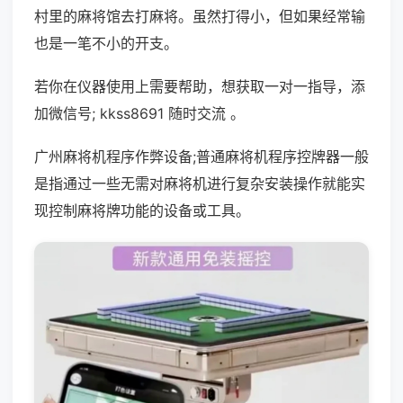
村里的麻将馆去打麻将。虽然打得小，但如果经常输
也是一笔不小的开支。
若你在仪器使用上需要帮助，想获取一对一指导，添
加微信号; kkss8691 随时交流 。
广州麻将机程序作弊设备;普通麻将机程序控牌器一般
是指通过一些无需对麻将机进行复杂安装操作就能实
现控制麻将牌功能的设备或工具。