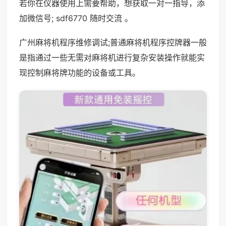
若你在仪器使用上需要帮助，想获取一对一指导，添
加微信号; sdf6770 随时交流 。
广州麻将机程序维修调试;普通麻将机程序控牌器一般
是指通过一些无需对麻将机进行复杂安装操作就能实
现控制麻将牌功能的设备或工具。