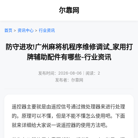
尔靠网
首页
>
资讯中心
>
行业资讯
防守进攻!广州麻将机程序维修调试_家用打
牌辅助配件有哪些-行业资讯
发布时间：2026-08-06｜阅读：2
发布者：尔靠网
遥控器主要就是由遥控信号通过微处理器来进行处理
的。原理可以不懂，但是不能不懂怎么使用吧。下面
就来详细给大家说一说遥控器的使用方法吧。