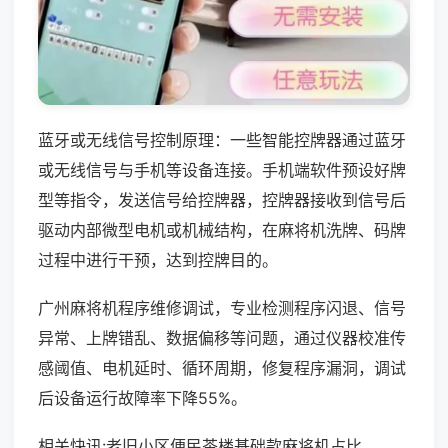
蓝牙或无线信号控制原理：一些智能控牌器通过蓝牙
或无线信号与手机等设备连接。手机端软件预设好牌
型等指令，发送信号给控牌器，控牌器接收到信号后
驱动内部微型电机或机械结构，在麻将机洗牌、码牌
过程中进行干预，达到控牌目的。
广州麻将机程序维修调试，专业检测程序闪退、信号
异常、上牌错乱、数据偏移等问题，通过仪器校准传
感阈值、电机延时、循环周期，修复程序漏洞，调试
后设备运行故障率下降55%。
相关快讯:老旧小区便民茶楼基础款麻将机占比