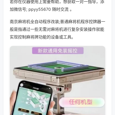
若你在仪器使用上需要帮助，想获取一对一指导，添
加微信号; ppyy55670 随时交流 。
南京麻将机全自动程序改装;普通麻将机程序控牌器一
般是指通过一些无需对麻将机进行复杂安装操作就能
实现控制麻将牌功能的设备或工具。