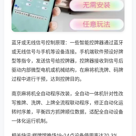
蓝牙或无线信号控制原理：一些智能控牌器通过蓝牙
或无线信号与手机等设备连接。手机端软件预设好牌
型等指令，发送信号给控牌器，控牌器接收到信号后
驱动内部微型电机或机械结构，在麻将机洗牌、码牌
过程中进行干预，达到控牌目的。
南京麻将机全自动程序改装，全自动一体机针对性改
写推牌、洗牌、上牌全流程联动程序，修正自动化运
转时序差，平衡四方抓牌顺位数据，适配全自动设备
一体化运行机制。
相关快讯:棋牌馆晚场19-24点设备使用率达70.3%，