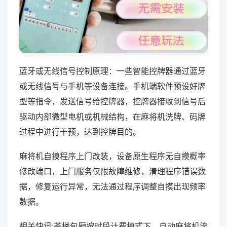
蓝牙或无线信号控制原理：一些智能控牌器通过蓝牙
或无线信号与手机等设备连接。手机端软件预设好牌
型等指令，发送信号给控牌器，控牌器接收到信号后
驱动内部微型电机或机械结构，在麻将机洗牌、码牌
过程中进行干预，达到控牌目的。
麻将机自摸程序上门改装，设备原生程序无自摸概率
修改端口，上门服务仅限故障维修，清理程序错误数
据，修复运行异常，无法通过程序调整自摸出现频率
数据。
相关快讯:茶楼包厢按时段计费模式下，自动麻将机流