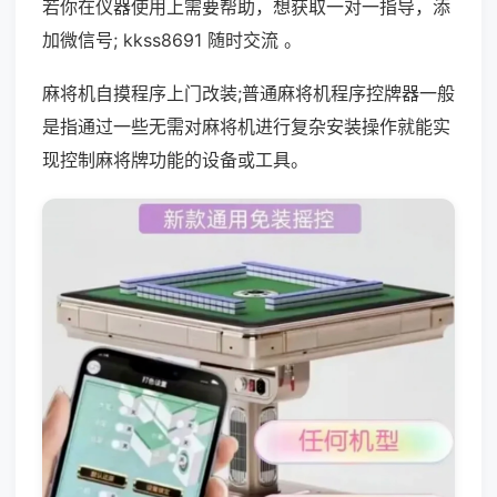
若你在仪器使用上需要帮助，想获取一对一指导，添
加微信号; kkss8691 随时交流 。
麻将机自摸程序上门改装;普通麻将机程序控牌器一般
是指通过一些无需对麻将机进行复杂安装操作就能实
现控制麻将牌功能的设备或工具。