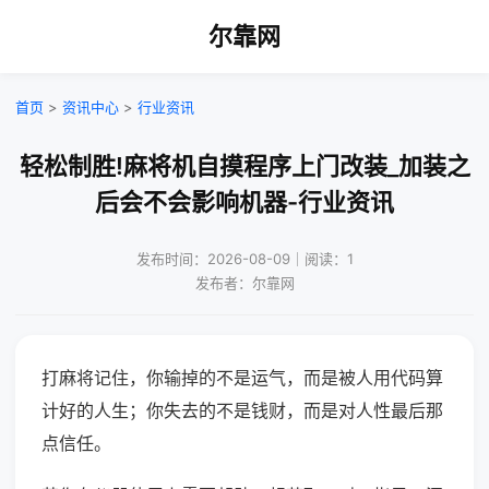
尔靠网
首页
>
资讯中心
>
行业资讯
轻松制胜!麻将机自摸程序上门改装_加装之
后会不会影响机器-行业资讯
发布时间：2026-08-09｜阅读：1
发布者：尔靠网
打麻将记住，你输掉的不是运气，而是被人用代码算
计好的人生；你失去的不是钱财，而是对人性最后那
点信任。