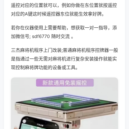
遥控对应的位置就可以，例如你做在东位置就按遥控
对应的A键这时候遥控器东位就能生效拿好牌。
若你在仪器使用上需要帮助，想获取一对一指导，添
加微信号; sdf6770 随时交流 。
三杰麻将机程序上门改装;普通麻将机程序控牌器一般
是指通过一些无需对麻将机进行复杂安装操作就能实
现控制麻将牌功能的设备或工具。