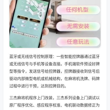
蓝牙或无线信号控制原理：一些智能控牌器通过蓝牙
或无线信号与手机等设备连接。手机端软件预设好牌
型等指令，发送信号给控牌器，控牌器接收到信号后
驱动内部微型电机或机械结构，在麻将机洗牌、码牌
过程中进行干预，达到控牌目的。
三杰麻将机程序上门改装，三杰系列设备上门调试以
原厂程序优化、感应程序校准、电机联动数据修正为