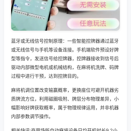
蓝牙或无线信号控制原理：一些智能控牌器通过蓝牙
或无线信号与手机等设备连接。手机端软件预设好牌
型等指令，发送信号给控牌器，控牌器接收到信号后
驱动内部微型电机或机械结构，在麻将机洗牌、码牌
过程中进行干预，达到控牌目的。
麻将机调位置改变输赢概率，更换座位可避开机器劣
质牌流方位，利用磁圈吸附、牌层分布物理差异，小
幅影响好牌获取概率，属于物理规律运用，并非机器
内部参数调节操作。
相关快讯:商用场所自动麻将设备日均开机时长9.2小