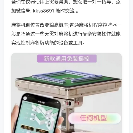
若你在仪器使用上需要帮助，想获取一对一指导，添
加微信号; kkss8691 随时交流 。
麻将机调位置改变输赢概率;普通麻将机程序控牌器一
般是指通过一些无需对麻将机进行复杂安装操作就能
实现控制麻将牌功能的设备或工具。