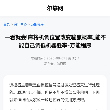
尔靠网
首页
>
资讯中心
>
万能程序
一看就会!麻将机调位置改变输赢概率_能不
能自己调低机器胜率-万能程序
发布时间：2026-08-07｜阅读：1
发布者：尔靠网
遥控器主要就是由遥控信号通过微处理器来进行处理
的。原理可以不懂，但是不能不懂怎么使用吧。下面
就来详细给大家说一说遥控器的使用方法吧。