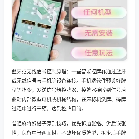
蓝牙或无线信号控制原理：一些智能控牌器通过蓝牙
或无线信号与手机等设备连接。手机端软件预设好牌
型等指令，发送信号给控牌器，控牌器接收到信号后
驱动内部微型电机或机械结构，在麻将机洗牌、码牌
过程中进行干预，达到控牌目的。
普通麻将拆搭子原则技巧，优先拆边张搭、劣质嵌张
搭，保留中张两面搭，不破坏优质牌型，拆搭后手牌