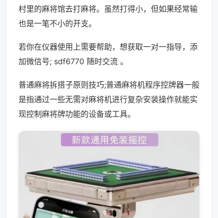
村里的麻将馆去打麻将。虽然打得小，但如果经常输
也是一笔不小的开支。
若你在仪器使用上需要帮助，想获取一对一指导，添
加微信号; sdf6770 随时交流 。
普通麻将拆搭子原则技巧;普通麻将机程序控牌器一般
是指通过一些无需对麻将机进行复杂安装操作就能实
现控制麻将牌功能的设备或工具。