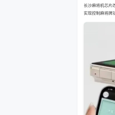
长沙麻将机芯片
实现控制麻将牌