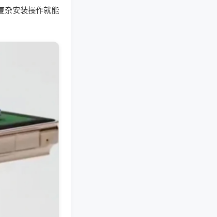
复杂安装操作就能