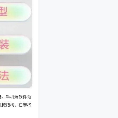
接。手机端软件预
机械结构，在麻将