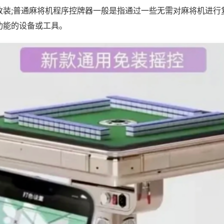
改装;普通麻将机程序控牌器一般是指通过一些无需对麻将机进行
功能的设备或工具。