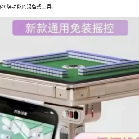
麻将牌功能的设备或工具。