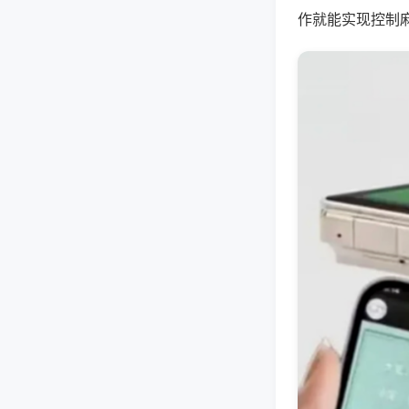
作就能实现控制