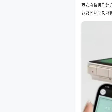
西安麻将机作弊
就能实现控制麻