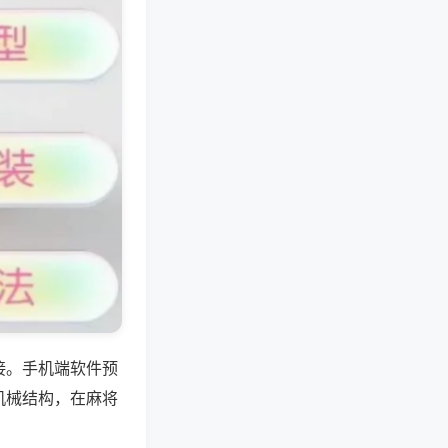
接。手机端软件预
机械结构，在麻将