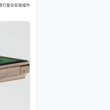
进行复杂安装操作