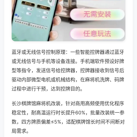
蓝牙或无线信号控制原理：一些智能控牌器通过蓝牙
或无线信号与手机等设备连接。手机端软件预设好牌
型等指令，发送信号给控牌器，控牌器接收到信号后
驱动内部微型电机或机械结构，在麻将机洗牌、码牌
过程中进行干预，达到控牌目的。
长沙棋牌馆麻将机改装，针对商用高频使用优化程序
稳定性，耐高温运行时长提升60%，批量改装统一参
数，四方牌质偏差≤5%，适配棋牌馆长时间不间断对
局需求。