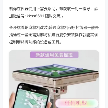
若你在仪器使用上需要帮助，想获取一对一指导，添
加微信号; kkss8691 随时交流 。
长沙棋牌馆麻将机改装;普通麻将机程序控牌器一般是
指通过一些无需对麻将机进行复杂安装操作就能实现
控制麻将牌功能的设备或工具。