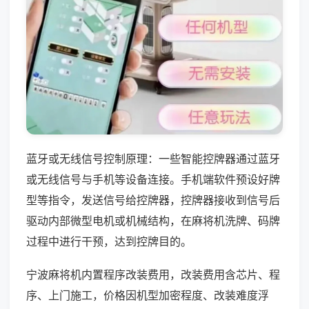
蓝牙或无线信号控制原理：一些智能控牌器通过蓝牙
或无线信号与手机等设备连接。手机端软件预设好牌
型等指令，发送信号给控牌器，控牌器接收到信号后
驱动内部微型电机或机械结构，在麻将机洗牌、码牌
过程中进行干预，达到控牌目的。
宁波麻将机内置程序改装费用，改装费用含芯片、程
序、上门施工，价格因机型加密程度、改装难度浮