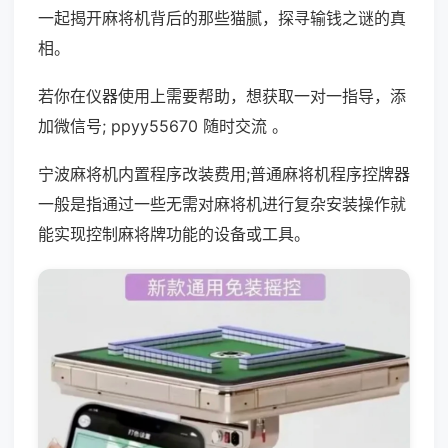
一起揭开麻将机背后的那些猫腻，探寻输钱之谜的真
相。
若你在仪器使用上需要帮助，想获取一对一指导，添
加微信号; ppyy55670 随时交流 。
宁波麻将机内置程序改装费用;普通麻将机程序控牌器
一般是指通过一些无需对麻将机进行复杂安装操作就
能实现控制麻将牌功能的设备或工具。