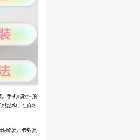
接。手机端软件预
机械结构，在麻将
漏洞修复、参数复