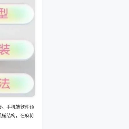
接。手机端软件预
机械结构，在麻将