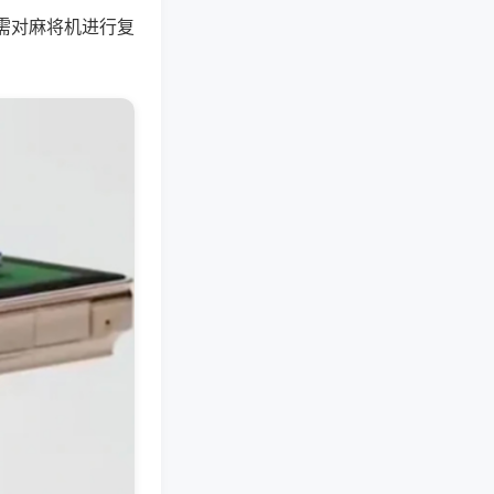
需对麻将机进行复