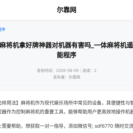
尔靠网
程序
动麻将机拿好牌神器对机器有害吗_一体麻将机遥
能程序
发布时间：2026-08-06｜阅读：2
发布者：尔靠网
怎样用法】麻将机作为现代娱乐场所中常见的设备，其便捷性与
控器作为控制麻将机的重要工具，能够帮助用户更高效地操作机
需要帮助，想获取一对一指导，添加微信号; sdf6770 随时交流