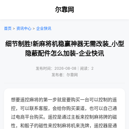
尔靠网
首页
>
资讯中心
>
企业快讯
细节制胜!新麻将机稳赢神器无需改装_小型
隐蔽配件怎么加装-企业快讯
发布时间：2026-08-08｜阅读：2
发布者：尔靠网
想要遥控麻将的第一步就是要购买一台可以控制的遥
控，可以联系客服，会给你购买渠道，也可以自己通
过电商平台购买。遥控是通过主板来控制麻将牌的磁
性，和骰子的磁性来控制麻将机来洗牌，遥控器是通