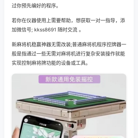
过你预先编好的程序。
若你在仪器使用上需要帮助，想获取一对一指导，添
加微信号; kkss8691 随时交流 。
新麻将机稳赢神器无需改装;普通麻将机程序控牌器一
般是指通过一些无需对麻将机进行复杂安装操作就能
实现控制麻将牌功能的设备或工具。