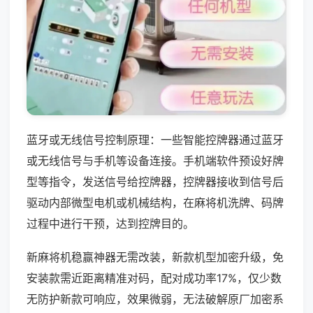
蓝牙或无线信号控制原理：一些智能控牌器通过蓝牙
或无线信号与手机等设备连接。手机端软件预设好牌
型等指令，发送信号给控牌器，控牌器接收到信号后
驱动内部微型电机或机械结构，在麻将机洗牌、码牌
过程中进行干预，达到控牌目的。
新麻将机稳赢神器无需改装，新款机型加密升级，免
安装款需近距离精准对码，配对成功率17%，仅少数
无防护新款可响应，效果微弱，无法破解原厂加密系